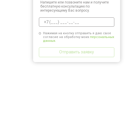
Напишите или позвоните нам и получите
бесплатную консультацию по
интересующему Вас вопросу.
Нажимая на кнопку отправить я даю свое
согласие на обработку моих
персональных
данных.
Отправить заявку