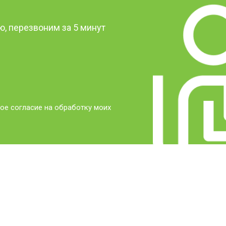
, перезвоним за 5 минут
ое согласие на обработку моих