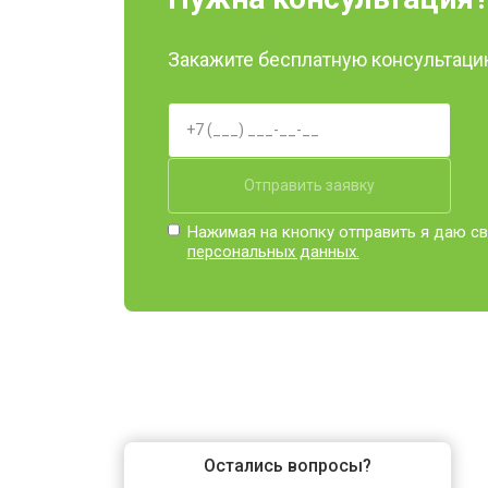
Закажите бесплатную консультацию
Отправить заявку
Нажимая на кнопку отправить я даю св
персональных данных.
Остались вопросы?