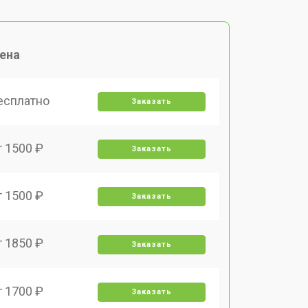
ена
есплатно
Заказать
т 1500 ₽
Заказать
т 1500 ₽
Заказать
т 1850 ₽
Заказать
т 1700 ₽
Заказать