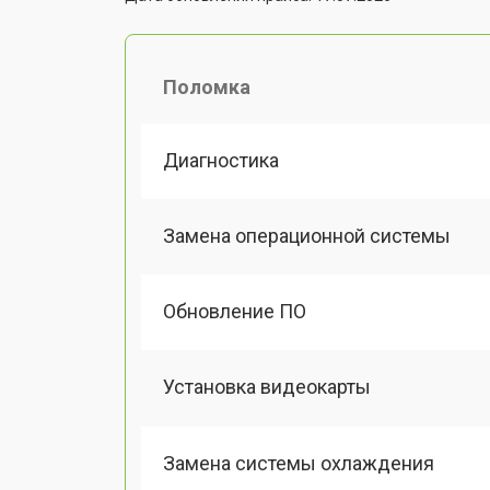
Поломка
Диагностика
Замена операционной системы
Обновление ПО
Установка видеокарты
Замена системы охлаждения