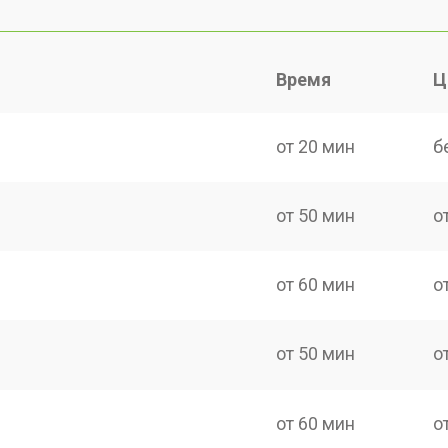
Время
Ц
от 20 мин
б
от 50 мин
о
от 60 мин
о
от 50 мин
о
от 60 мин
о