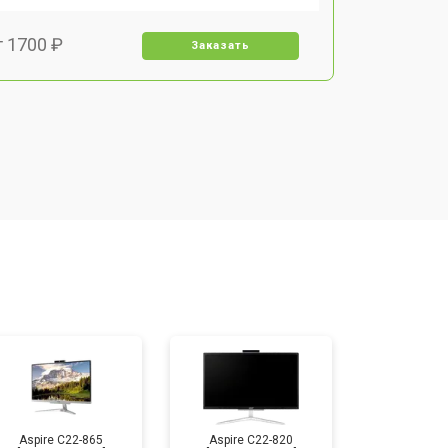
т 1700 ₽
Заказать
т 1500 ₽
Заказать
т 1400 ₽
Заказать
т 2700 ₽
Заказать
т 1500 ₽
Заказать
Aspire C22-865
Aspire C22-820