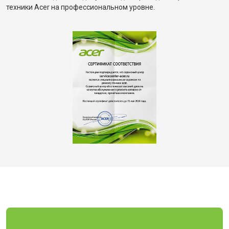
техники Acer на профессиональном уровне.