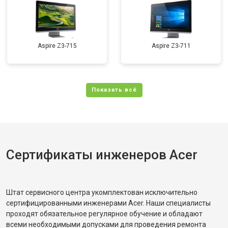
Aspire Z3-715
Aspire Z3-711
Сертификаты инженеров Acer
Штат сервисного центра укомплектован исключительно
сертифицированными инженерами Acer. Наши специалисты
проходят обязательное регулярное обучение и обладают
всеми необходимыми допусками для проведения ремонта