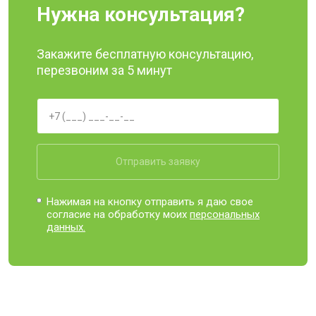
Нужна консультация?
Закажите бесплатную консультацию,
перезвоним за 5 минут
Отправить заявку
Нажимая на кнопку отправить я даю свое
согласие на обработку моих
персональных
данных.