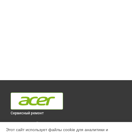
Сервисный ремонт
ВЫБЕРИ СВОЙ ГОРОД
Этот сайт использует файлы cookie для аналитики и