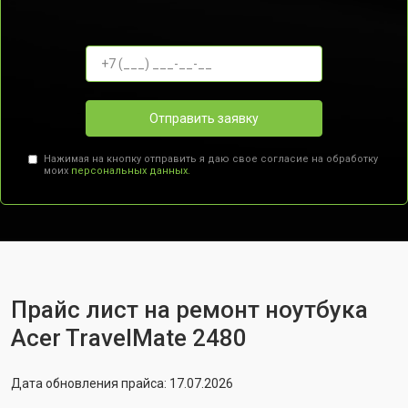
Отправить заявку
Нажимая на кнопку отправить я даю свое согласие на обработку
моих
персональных данных.
Прайс лист на ремонт ноутбука
Acer TravelMate 2480
Дата обновления прайса: 17.07.2026