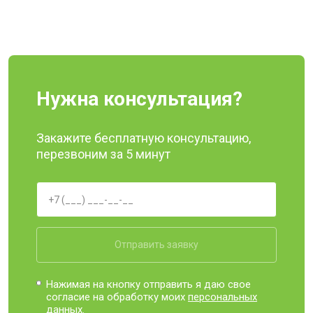
Нужна консультация?
Закажите бесплатную консультацию,
перезвоним за 5 минут
Отправить заявку
Нажимая на кнопку отправить я даю свое
согласие на обработку моих
персональных
данных.