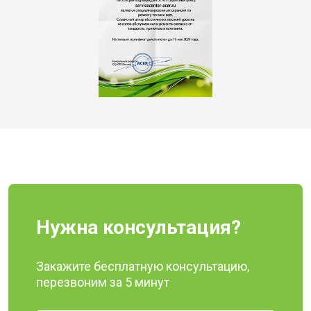
Нужна консультация?
Закажите бесплатную консультацию,
перезвоним за 5 минут