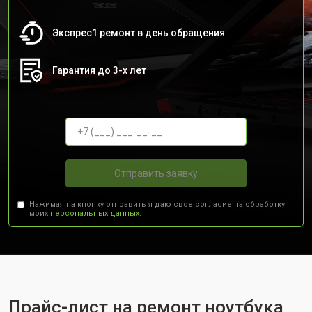
Экспрес1 ремонт в день обращения
Гарантия до 3-х лет
Отправить заявку
Нажимая на кнопку отправить я даю свое согласие на обработку
моих
персональных данных.
Прайс-лист на ремонт ноутбука