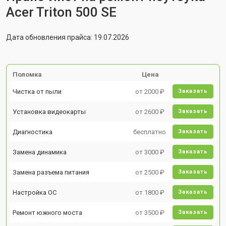
Acer Triton 500 SE
Дата обновления прайса: 19.07.2026
Поломка
Цена
Чистка от пыли
от 2000 ₽
Заказать
Установка видеокарты
от 2600 ₽
Заказать
Диагностика
бесплатно
Заказать
Замена динамика
от 3000 ₽
Заказать
Замена разъема питания
от 2500 ₽
Заказать
Настройка ОС
от 1800 ₽
Заказать
Ремонт южного моста
от 3500 ₽
Заказать