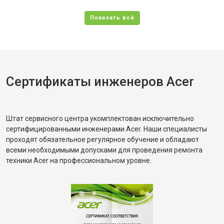
Сертификаты инженеров Acer
Штат сервисного центра укомплектован исключительно
сертифицированными инженерами Acer. Наши специалисты
проходят обязательное регулярное обучение и обладают
всеми необходимыми допусками для проведения ремонта
техники Acer на профессиональном уровне.