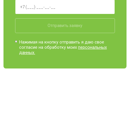
Отправить заявку
Нажимая на кнопку отправить я даю свое
согласие на обработку моих
персональных
данных.