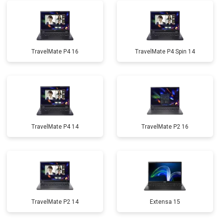
TravelMate P4 16
TravelMate P4 Spin 14
TravelMate P4 14
TravelMate P2 16
TravelMate P2 14
Extensa 15