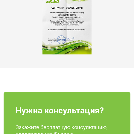
Нужна консультация?
Закажите бесплатную консультацию,