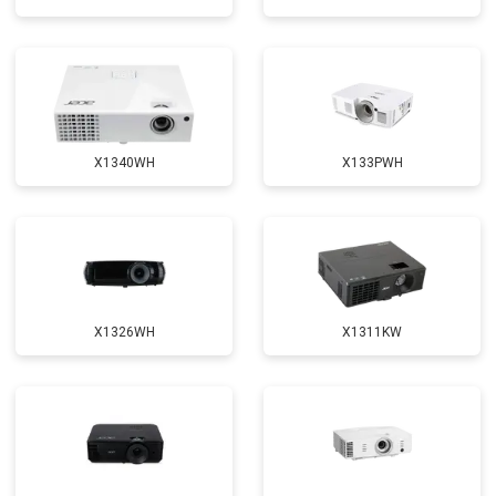
X1340WH
X133PWH
X1326WH
X1311KW