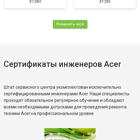
X128H
X1285
Сертификаты инженеров Acer
Штат сервисного центра укомплектован исключительно
сертифицированными инженерами Acer. Наши специалисты
проходят обязательное регулярное обучение и обладают
всеми необходимыми допусками для проведения ремонта
техники Acer на профессиональном уровне.