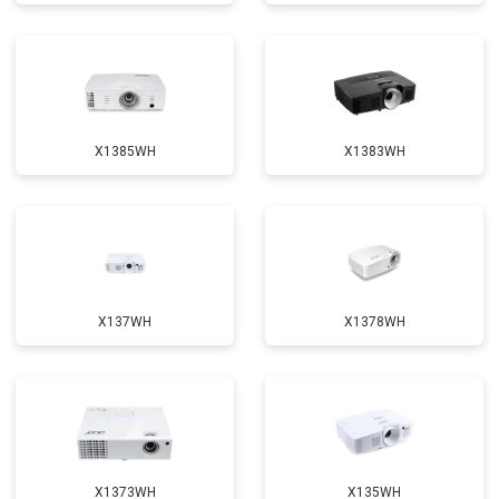
X1385WH
X1383WH
X137WH
X1378WH
X1373WH
X135WH