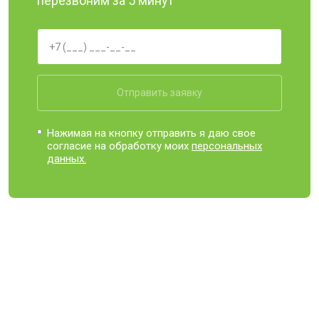
перезвоним за 5 минут
Отправить заявку
Нажимая на кнопку отправить я даю свое
согласие на обработку моих
персональных
данных.