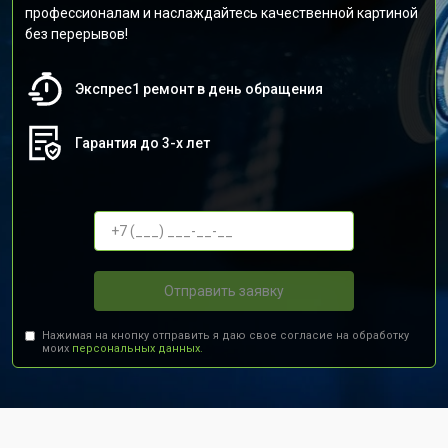
профессионалам и наслаждайтесь качественной картиной
без перерывов!
Экспрес1 ремонт в день обращения
Гарантия до 3-х лет
Отправить заявку
Нажимая на кнопку отправить я даю свое согласие на обработку
моих
персональных данных.