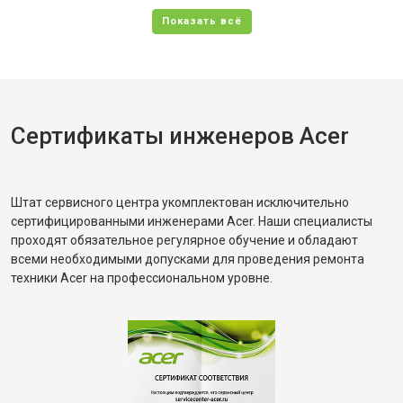
Сертификаты инженеров Acer
Штат сервисного центра укомплектован исключительно
сертифицированными инженерами Acer. Наши специалисты
проходят обязательное регулярное обучение и обладают
всеми необходимыми допусками для проведения ремонта
техники Acer на профессиональном уровне.