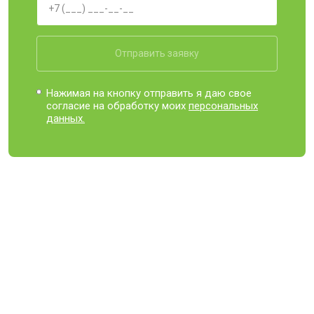
Отправить заявку
Нажимая на кнопку отправить я даю свое
согласие на обработку моих
персональных
данных.