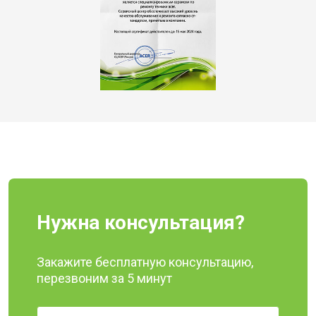
Нужна консультация?
Закажите бесплатную консультацию,
перезвоним за 5 минут