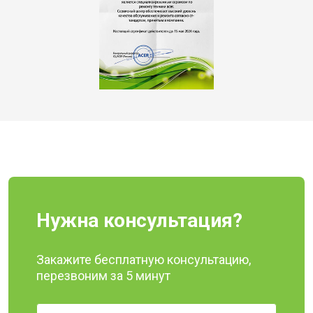
Нужна консультация?
Закажите бесплатную консультацию,
перезвоним за 5 минут