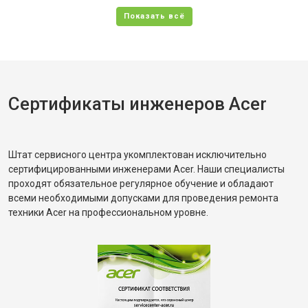
Сертификаты инженеров Acer
Штат сервисного центра укомплектован исключительно
сертифицированными инженерами Acer. Наши специалисты
проходят обязательное регулярное обучение и обладают
всеми необходимыми допусками для проведения ремонта
техники Acer на профессиональном уровне.