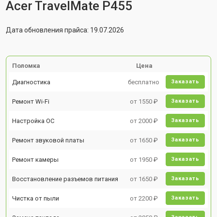
Acer TravelMate P455
Дата обновления прайса: 19.07.2026
Поломка
Цена
Диагностика
бесплатно
Заказать
Ремонт Wi-Fi
от 1550 ₽
Заказать
Настройка ОС
от 2000 ₽
Заказать
Ремонт звуковой платы
от 1650 ₽
Заказать
Ремонт камеры
от 1950 ₽
Заказать
Восстановление разъемов питания
от 1650 ₽
Заказать
Чистка от пыли
от 2200 ₽
Заказать