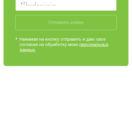
Отправить заявку
Нажимая на кнопку отправить я даю свое
согласие на обработку моих
персональных
данных.